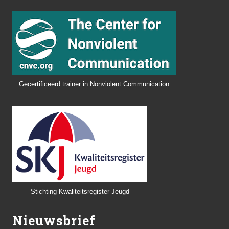
Gecertificeerd trainer in Nonviolent Communication
Stichting Kwaliteitsregister Jeugd
Nieuwsbrief