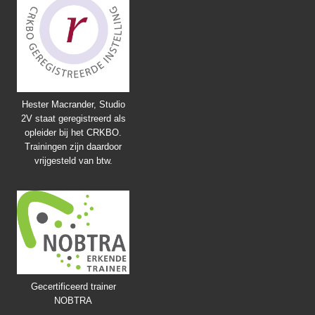
Hester Macrander, Studio
2V staat geregistreerd als
opleider bij het CRKBO.
Trainingen zijn daardoor
vrijgesteld van btw.
Gecertificeerd trainer
NOBTRA