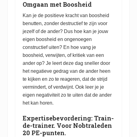
Omgaan met Boosheid
Kan je de positieve kracht van boosheid
benutten, zonder destructief te zijn voor
jezelf of de ander? Dus hoe kan je jouw
eigen boosheid en ongenoegen
constructief uiten? En hoe vang je
boosheid, verwijten, of kritiek van een
ander op? Je leert deze dag sneller door
het negatieve gedrag van de ander heen
te kijken en zo te reageren, dat de strijd
vermindert, of verdwijnt. Ook leer je je
eigen negativiteit zo te uiten dat de ander
het kan horen.
Expertisebevordering: Train-
de-trainer. Voor Nobtraleden
20 PE-punten.