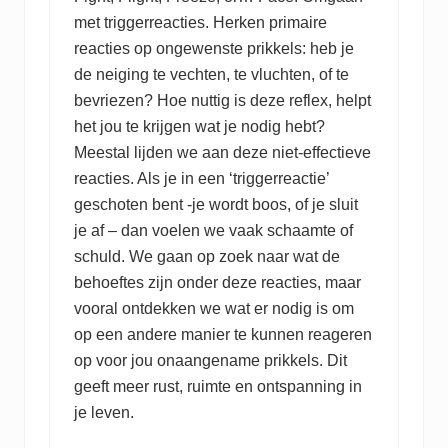
met triggerreacties. Herken primaire
reacties op ongewenste prikkels: heb je
de neiging te vechten, te vluchten, of te
bevriezen? Hoe nuttig is deze reflex, helpt
het jou te krijgen wat je nodig hebt?
Meestal lijden we aan deze niet-effectieve
reacties. Als je in een ‘triggerreactie’
geschoten bent -je wordt boos, of je sluit
je af – dan voelen we vaak schaamte of
schuld. We gaan op zoek naar wat de
behoeftes zijn onder deze reacties, maar
vooral ontdekken we wat er nodig is om
op een andere manier te kunnen reageren
op voor jou onaangename prikkels. Dit
geeft meer rust, ruimte en ontspanning in
je leven.