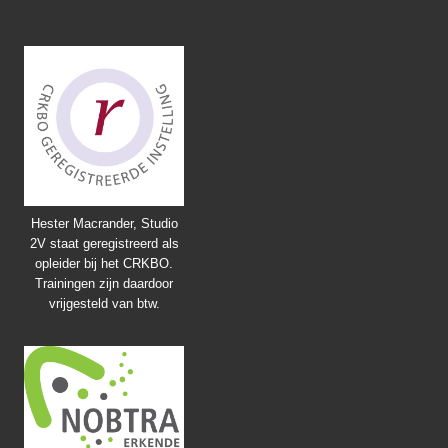
Hester Macrander, Studio
2V staat geregistreerd als
opleider bij het CRKBO.
Trainingen zijn daardoor
vrijgesteld van btw.