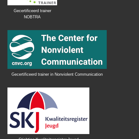
Gecertificeerd trainer
NOBTRA
Gecertificeerd trainer in Nonviolent Communication