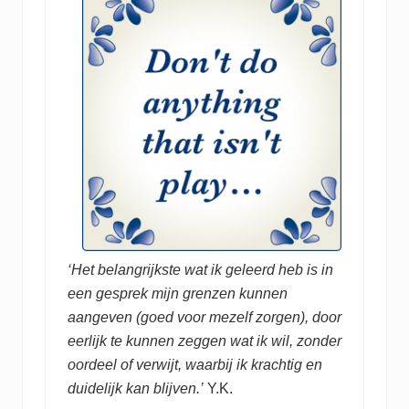
‘Het belangrijkste wat ik geleerd heb is in
een gesprek mijn grenzen kunnen
aangeven (goed voor mezelf zorgen), door
eerlijk te kunnen zeggen wat ik wil, zonder
oordeel of verwijt, waarbij ik krachtig en
duidelijk kan blijven.’
Y.K.