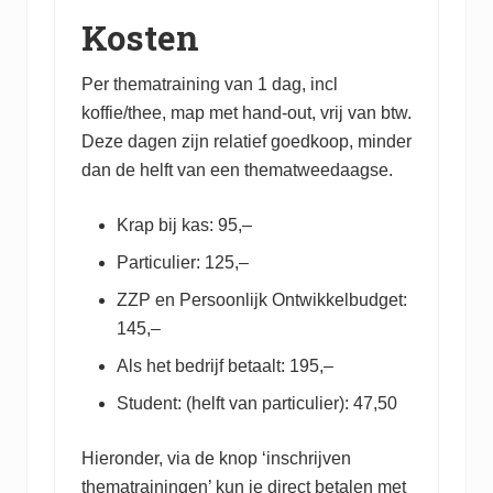
Kosten
Per thematraining van 1 dag, incl
koffie/thee, map met hand-out, vrij van btw.
Deze dagen zijn relatief goedkoop, minder
dan de helft van een thematweedaagse.
Krap bij kas: 95,–
Particulier: 125,–
ZZP en Persoonlijk Ontwikkelbudget:
145,–
Als het bedrijf betaalt: 195,–
Student: (helft van particulier): 47,50
Hieronder, via de knop ‘inschrijven
thematrainingen’ kun je direct betalen met