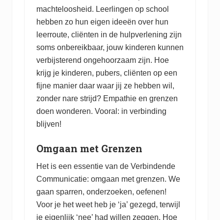
machteloosheid. Leerlingen op school
hebben zo hun eigen ideeën over hun
leerroute, cliënten in de hulpverlening zijn
soms onbereikbaar, jouw kinderen kunnen
verbijsterend ongehoorzaam zijn. Hoe
krijg je kinderen, pubers, cliënten op een
fijne manier daar waar jij ze hebben wil,
zonder nare strijd? Empathie en grenzen
doen wonderen. Vooral: in verbinding
blijven!
Omgaan met Grenzen
Het is een essentie van de Verbindende
Communicatie: omgaan met grenzen. We
gaan sparren, onderzoeken, oefenen!
Voor je het weet heb je ‘ja’ gezegd, terwijl
je eigenlijk ‘nee’ had willen zeggen. Hoe