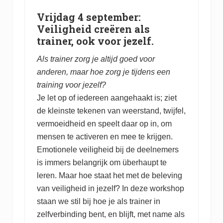
Vrijdag 4 september:
Veiligheid creëren als
trainer, ook voor jezelf.
Als trainer zorg je altijd goed voor
anderen, maar hoe zorg je tijdens een
training voor jezelf?
Je let op of iedereen aangehaakt is; ziet
de kleinste tekenen van weerstand, twijfel,
vermoeidheid en speelt daar op in, om
mensen te activeren en mee te krijgen.
Emotionele veiligheid bij de deelnemers
is immers belangrijk om überhaupt te
leren. Maar hoe staat het met de beleving
van veiligheid in jezelf? In deze workshop
staan we stil bij hoe je als trainer in
zelfverbinding bent, en blijft, met name als