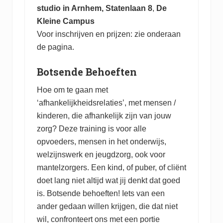
studio in Arnhem, Statenlaan 8
,
De
Kleine Campus
Voor inschrijven en prijzen: zie onderaan
de pagina.
Botsende Behoeften
Hoe om te gaan met
‘afhankelijkheidsrelaties’, met mensen /
kinderen, die afhankelijk zijn van jouw
zorg? Deze training is voor alle
opvoeders, mensen in het onderwijs,
welzijnswerk en jeugdzorg, ook voor
mantelzorgers. Een kind, of puber, of cliënt
doet lang niet altijd wat jij denkt dat goed
is. Botsende behoeften! Iets van een
ander gedaan willen krijgen, die dat niet
wil, confronteert ons met een portie