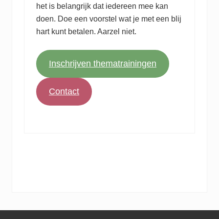
het is belangrijk dat iedereen mee kan
doen. Doe een voorstel wat je met een blij
hart kunt betalen. Aarzel niet.
Inschrijven thematrainingen
Contact
Footer