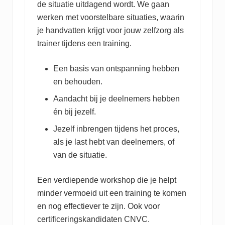
de situatie uitdagend wordt. We gaan
werken met voorstelbare situaties, waarin
je handvatten krijgt voor jouw zelfzorg als
trainer tijdens een training.
Een basis van ontspanning hebben
en behouden.
Aandacht bij je deelnemers hebben
én bij jezelf.
Jezelf inbrengen tijdens het proces,
als je last hebt van deelnemers, of
van de situatie.
Een verdiepende workshop die je helpt
minder vermoeid uit een training te komen
en nog effectiever te zijn. Ook voor
certificeringskandidaten CNVC.