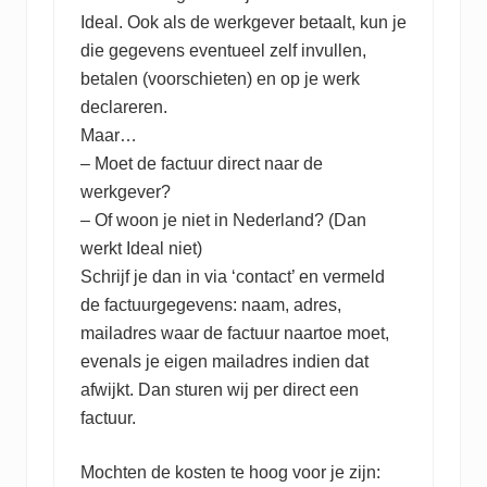
Ideal. Ook als de werkgever betaalt, kun je
die gegevens eventueel zelf invullen,
betalen (voorschieten) en op je werk
declareren.
Maar…
– Moet de factuur direct naar de
werkgever?
– Of woon je niet in Nederland? (Dan
werkt Ideal niet)
Schrijf je dan in via ‘contact’ en vermeld
de factuurgegevens: naam, adres,
mailadres waar de factuur naartoe moet,
evenals je eigen mailadres indien dat
afwijkt. Dan sturen wij per direct een
factuur.
Mochten de kosten te hoog voor je zijn: