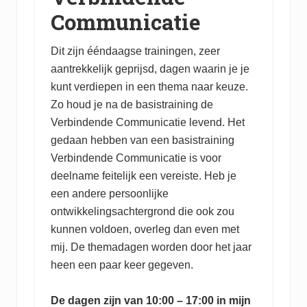
Communicatie
Dit zijn ééndaagse trainingen, zeer
aantrekkelijk geprijsd, dagen waarin je je
kunt verdiepen in een thema naar keuze.
Zo houd je na de basistraining de
Verbindende Communicatie levend. Het
gedaan hebben van een basistraining
Verbindende Communicatie is voor
deelname feitelijk een vereiste. Heb je
een andere persoonlijke
ontwikkelingsachtergrond die ook zou
kunnen voldoen, overleg dan even met
mij. De themadagen worden door het jaar
heen een paar keer gegeven.
De dagen zijn van 10:00 – 17:00 in mijn