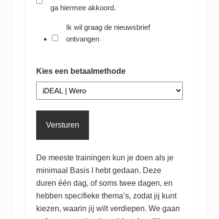
ga hiermee akkoord.
Ik wil graag de nieuwsbrief
ontvangen
Kies een betaalmethode
De meeste trainingen kun je doen als je
minimaal Basis I hebt gedaan. Deze
duren één dag, of soms twee dagen, en
hebben specifieke thema’s, zodat jij kunt
kiezen, waarin jij wilt verdiepen. We gaan