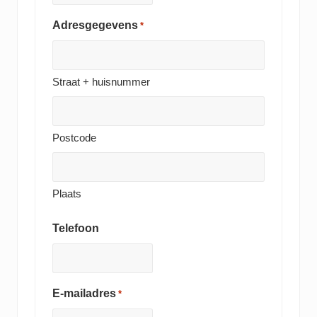
Adresgegevens
*
Straat + huisnummer
Postcode
Plaats
Telefoon
E-mailadres
*