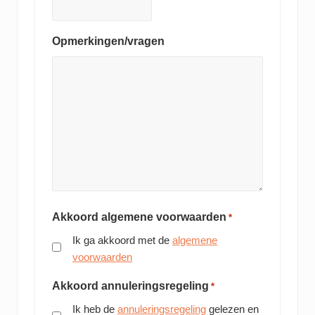
Opmerkingen/vragen
Akkoord algemene voorwaarden
*
Ik ga akkoord met de
algemene
voorwaarden
Akkoord annuleringsregeling
*
Ik heb de
annuleringsregeling
gelezen en