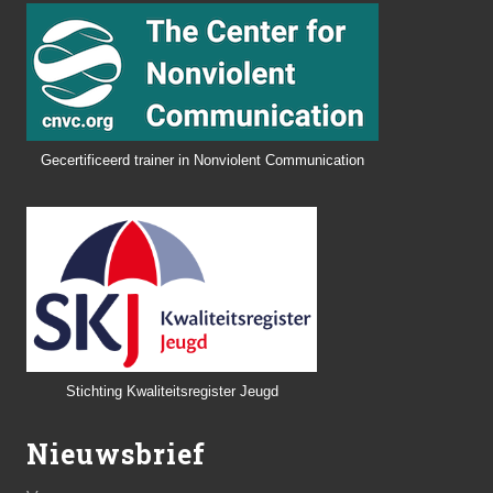
Gecertificeerd trainer in Nonviolent Communication
Stichting Kwaliteitsregister Jeugd
Nieuwsbrief