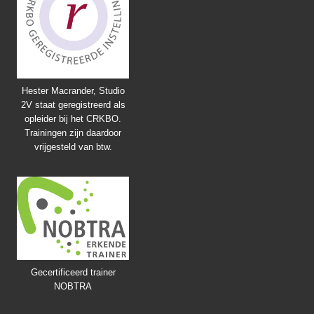
Hester Macrander, Studio
2V staat geregistreerd als
opleider bij het CRKBO.
Trainingen zijn daardoor
vrijgesteld van btw.
Gecertificeerd trainer
NOBTRA