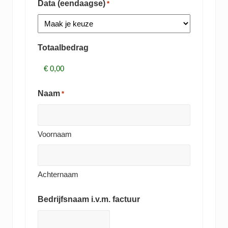
Data (eendaagse)
*
Totaalbedrag
Naam
*
Voornaam
Achternaam
Bedrijfsnaam i.v.m. factuur