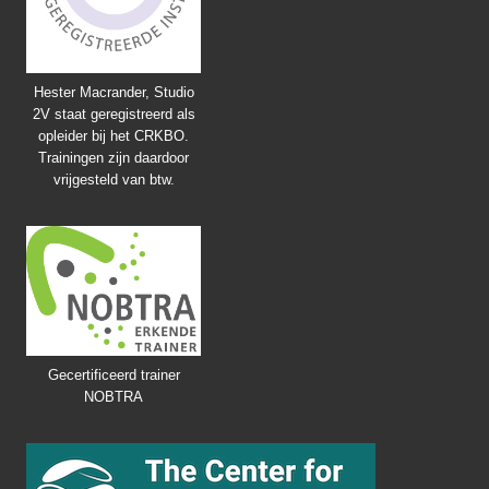
Hester Macrander, Studio
2V staat geregistreerd als
opleider bij het CRKBO.
Trainingen zijn daardoor
vrijgesteld van btw.
Gecertificeerd trainer
NOBTRA