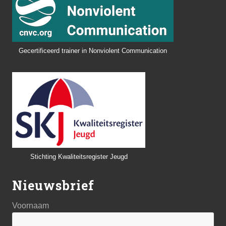
Gecertificeerd trainer in Nonviolent Communication
Stichting Kwaliteitsregister Jeugd
Nieuwsbrief
Voornaam