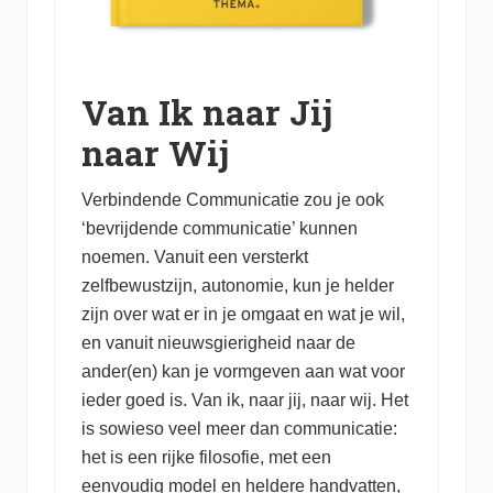
Van Ik naar Jij
naar Wij
Verbindende Communicatie zou je ook
‘bevrijdende communicatie’ kunnen
noemen. Vanuit een versterkt
zelfbewustzijn, autonomie, kun je helder
zijn over wat er in je omgaat en wat je wil,
en vanuit nieuwsgierigheid naar de
ander(en) kan je vormgeven aan wat voor
ieder goed is. Van ik, naar jij, naar wij. Het
is sowieso veel meer dan communicatie:
het is een rijke filosofie, met een
eenvoudig model en heldere handvatten,