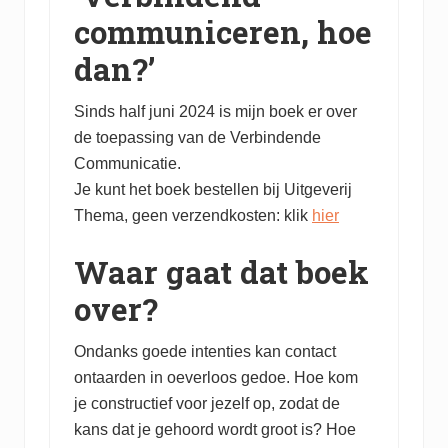
communiceren, hoe
dan?’
Sinds half juni 2024 is mijn boek er over
de toepassing van de Verbindende
Communicatie.
Je kunt het boek bestellen bij Uitgeverij
Thema, geen verzendkosten: klik
hier
Waar gaat dat boek
over?
Ondanks goede intenties kan contact
ontaarden in oeverloos gedoe. Hoe kom
je constructief voor jezelf op, zodat de
kans dat je gehoord wordt groot is? Hoe