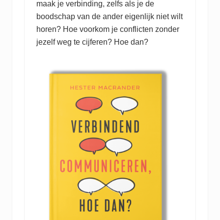
maak je verbinding, zelfs als je de
boodschap van de ander eigenlijk niet wilt
horen? Hoe voorkom je conflicten zonder
jezelf weg te cijferen? Hoe dan?