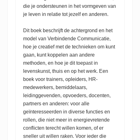
die je ondersteunen in het vormgeven van
je leven in relatie tot jezelf en anderen.
Dit boek beschrijft de achtergrond en het
model van Verbindende Communicatie,
hoe je creatief met de technieken om kunt
gaan, kunt koppelen aan andere
methoden, en hoe je dit toepast in
levenskunst, thuis en op het werk. Een
boek voor trainers, opleiders, HR-
medewerkers, bemiddelaars,
leidinggevenden, opvoeders, docenten,
partners en anderen: voor alle
geïnteresseerden in diverse functies en
rollen, die niet meer in energievretende
conflicten terecht willen komen, of er
sneller uit willen raken. Voor ieder die