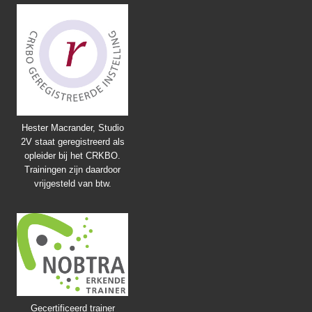
Hester Macrander, Studio
2V staat geregistreerd als
opleider bij het CRKBO.
Trainingen zijn daardoor
vrijgesteld van btw.
Gecertificeerd trainer