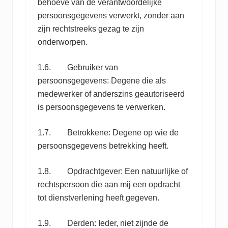
behoeve van de verantwoordelijke
persoonsgegevens verwerkt, zonder aan
zijn rechtstreeks gezag te zijn
onderworpen.
1.6. Gebruiker van
persoonsgegevens: Degene die als
medewerker of anderszins geautoriseerd
is persoonsgegevens te verwerken.
1.7. Betrokkene: Degene op wie de
persoonsgegevens betrekking heeft.
1.8. Opdrachtgever: Een natuurlijke of
rechtspersoon die aan mij een opdracht
tot dienstverlening heeft gegeven.
1.9. Derden: Ieder, niet zijnde de