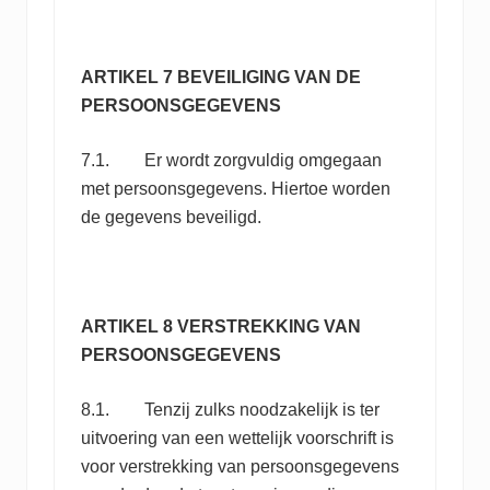
ARTIKEL 7 BEVEILIGING VAN DE
PERSOONSGEGEVENS
7.1. Er wordt zorgvuldig omgegaan
met persoonsgegevens. Hiertoe worden
de gegevens beveiligd.
ARTIKEL 8 VERSTREKKING VAN
PERSOONSGEGEVENS
8.1. Tenzij zulks noodzakelijk is ter
uitvoering van een wettelijk voorschrift is
voor verstrekking van persoonsgegevens