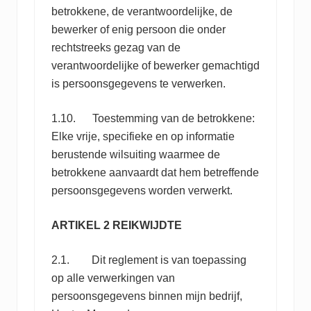
betrokkene, de verantwoordelijke, de
bewerker of enig persoon die onder
rechtstreeks gezag van de
verantwoordelijke of bewerker gemachtigd
is persoonsgegevens te verwerken.
1.10. Toestemming van de betrokkene:
Elke vrije, specifieke en op informatie
berustende wilsuiting waarmee de
betrokkene aanvaardt dat hem betreffende
persoonsgegevens worden verwerkt.
ARTIKEL 2 REIKWIJDTE
2.1. Dit reglement is van toepassing
op alle verwerkingen van
persoonsgegevens binnen mijn bedrijf,