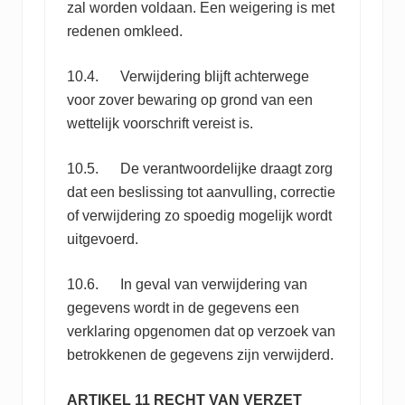
zal worden voldaan. Een weigering is met
redenen omkleed.
10.4. Verwijdering blijft achterwege
voor zover bewaring op grond van een
wettelijk voorschrift vereist is.
10.5. De verantwoordelijke draagt zorg
dat een beslissing tot aanvulling, correctie
of verwijdering zo spoedig mogelijk wordt
uitgevoerd.
10.6. In geval van verwijdering van
gegevens wordt in de gegevens een
verklaring opgenomen dat op verzoek van
betrokkenen de gegevens zijn verwijderd.
ARTIKEL 11 RECHT VAN VERZET