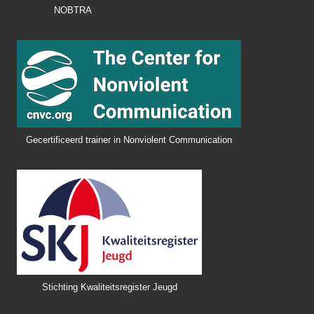
NOBTRA
Gecertificeerd trainer in Nonviolent Communication
Stichting Kwaliteitsregister Jeugd