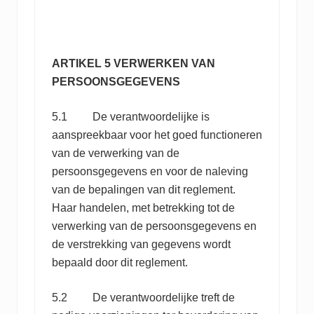
ARTIKEL 5 VERWERKEN VAN
PERSOONSGEGEVENS
5.1 De verantwoordelijke is
aanspreekbaar voor het goed functioneren
van de verwerking van de
persoonsgegevens en voor de naleving
van de bepalingen van dit reglement.
Haar handelen, met betrekking tot de
verwerking van de persoonsgegevens en
de verstrekking van gegevens wordt
bepaald door dit reglement.
5.2 De verantwoordelijke treft de