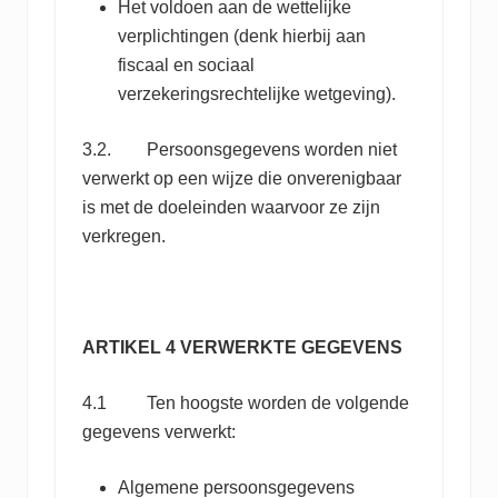
Het voldoen aan de wettelijke
verplichtingen (denk hierbij aan
fiscaal en sociaal
verzekeringsrechtelijke wetgeving).
3.2. Persoonsgegevens worden niet
verwerkt op een wijze die onverenigbaar
is met de doeleinden waarvoor ze zijn
verkregen.
ARTIKEL 4 VERWERKTE GEGEVENS
4.1 Ten hoogste worden de volgende
gegevens verwerkt:
Algemene persoonsgegevens