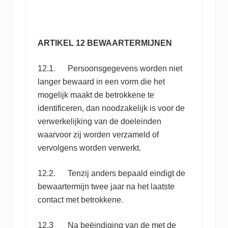
ARTIKEL 12 BEWAARTERMIJNEN
12.1. Persoonsgegevens worden niet
langer bewaard in een vorm die het
mogelijk maakt de betrokkene te
identificeren, dan noodzakelijk is voor de
verwerkelijking van de doeleinden
waarvoor zij worden verzameld of
vervolgens worden verwerkt.
12.2. Tenzij anders bepaald eindigt de
bewaartermijn twee jaar na het laatste
contact met betrokkene.
12.3 Na beëindiging van de met de