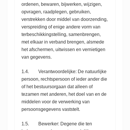
ordenen, bewaren, bijwerken, wijzigen,
opvragen, raadplegen, gebruiken,
verstrekken door middel van doorzending,
verspreiding of enige andere vorm van
terbeschikkingstelling, samenbrengen,
met elkaar in verband brengen, alsmede
het afschermen, uitwissen en vernietigen
van gegevens.
1.4. Verantwoordelijke: De natuurlijke
persoon, rechtspersoon of ieder ander die
of het bestuursorgaan dat alleen of
tezamen met anderen, het doel van en de
middelen voor de verwerking van
persoonsgegevens vaststelt.
1.5. Bewerker: Degene die ten