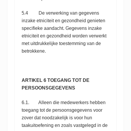
5.4 De verwerking van gegevens
inzake etniciteit en gezondheid genieten
specifieke aandacht. Gegevens inzake
etniciteit en gezondheid worden verwerkt
met uitdrukkelijke toestemming van de
betrokkene.
ARTIKEL 6 TOEGANG TOT DE
PERSOONSGEGEVENS
6.1. Alleen die medewerkers hebben
toegang tot de persoonsgegevens voor
zover dat noodzakelijk is voor hun
taakuitoefening en zoals vastgelegd in de