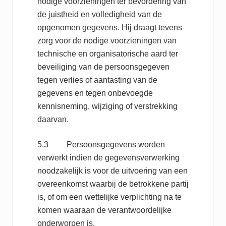
nodige voorzieningen ter bevordering van
de juistheid en volledigheid van de
opgenomen gegevens. Hij draagt tevens
zorg voor de nodige voorzieningen van
technische en organisatorische aard ter
beveiliging van de persoonsgegeven
tegen verlies of aantasting van de
gegevens en tegen onbevoegde
kennisneming, wijziging of verstrekking
daarvan.
5.3 Persoonsgegevens worden
verwerkt indien de gegevensverwerking
noodzakelijk is voor de uitvoering van een
overeenkomst waarbij de betrokkene partij
is, of om een wettelijke verplichting na te
komen waaraan de verantwoordelijke
onderworpen is.