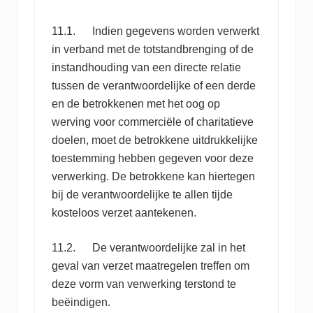
11.1. Indien gegevens worden verwerkt
in verband met de totstandbrenging of de
instandhouding van een directe relatie
tussen de verantwoordelijke of een derde
en de betrokkenen met het oog op
werving voor commerciële of charitatieve
doelen, moet de betrokkene uitdrukkelijke
toestemming hebben gegeven voor deze
verwerking. De betrokkene kan hiertegen
bij de verantwoordelijke te allen tijde
kosteloos verzet aantekenen.
11.2. De verantwoordelijke zal in het
geval van verzet maatregelen treffen om
deze vorm van verwerking terstond te
beëindigen.