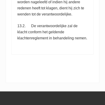
worden nageleefd of indien hij andere
redenen heeft tot klagen, dient hij zich te
wenden tot de verantwoordelijke.
13.2. De verantwoordelijke zal de
klacht conform het geldende
klachtenreglement in behandeling nemen.
Footer