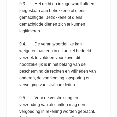
9.3. Het recht op inzage wordt alleen
toegestaan aan betrokkene of diens
gemachtigde. Betrokkene of diens
gemachtigde dienen zich te kunnen
legitimeren.
9.4. De verantwoordelijke kan
weigeren aan een in dit artikel bedoeld
verzoek te voldoen voor zover dit
noodzakelijk is in het belang van de
bescherming de rechten en vrijheden van
anderen, de voorkoming, opsporing en
vervolging van strafbare feiten.
9.5. Voor de verstrekking en
verzending van afschriften mag een
vergoeding in rekening worden gebracht.