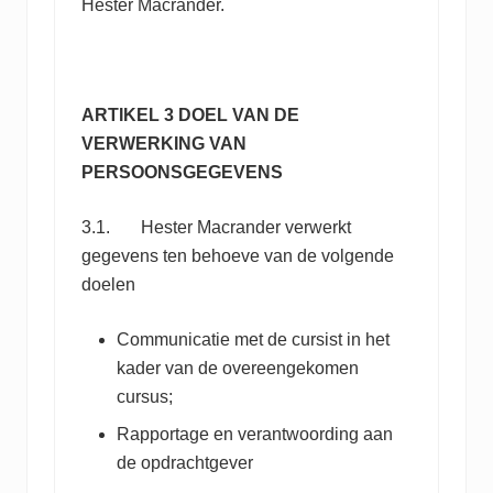
Hester Macrander.
ARTIKEL 3 DOEL VAN DE
VERWERKING VAN
PERSOONSGEGEVENS
3.1. Hester Macrander verwerkt
gegevens ten behoeve van de volgende
doelen
Communicatie met de cursist in het
kader van de overeengekomen
cursus;
Rapportage en verantwoording aan
de opdrachtgever