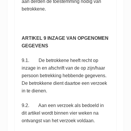
aan derden de toestemming nodig van
betrokkene.
ARTIKEL 9 INZAGE VAN OPGENOMEN
GEGEVENS
9.1. De betrokkene heeft recht op
inzage in en afschrift van de op zijn/haar
persoon betrekking hebbende gegevens.
De betrokkene dient daartoe een verzoek
in te dienen.
9.2. Aan een verzoek als bedoeld in
dit artikel wordt binnen vier weken na
ontvangst van het verzoek voldaan.