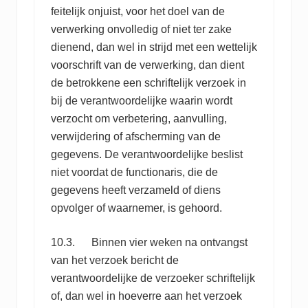
feitelijk onjuist, voor het doel van de
verwerking onvolledig of niet ter zake
dienend, dan wel in strijd met een wettelijk
voorschrift van de verwerking, dan dient
de betrokkene een schriftelijk verzoek in
bij de verantwoordelijke waarin wordt
verzocht om verbetering, aanvulling,
verwijdering of afscherming van de
gegevens. De verantwoordelijke beslist
niet voordat de functionaris, die de
gegevens heeft verzameld of diens
opvolger of waarnemer, is gehoord.
10.3. Binnen vier weken na ontvangst
van het verzoek bericht de
verantwoordelijke de verzoeker schriftelijk
of, dan wel in hoeverre aan het verzoek