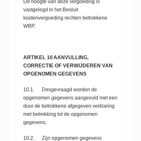
De hoogte van deze vergoeding is
vastgelegd in het Besluit
kostenvergoeding rechten betrokkene
WBP.
ARTIKEL 10 AANVULLING,
CORRECTIE OF VERWIJDEREN VAN
OPGENOMEN GEGEVENS
10.1. Desgevraagd worden de
opgenomen gegevens aangevuld met een
door de betrokkene afgegeven verklaring
met betrekking tot de opgenomen
gegevens.
10.2. Zijn opgenomen gegevens