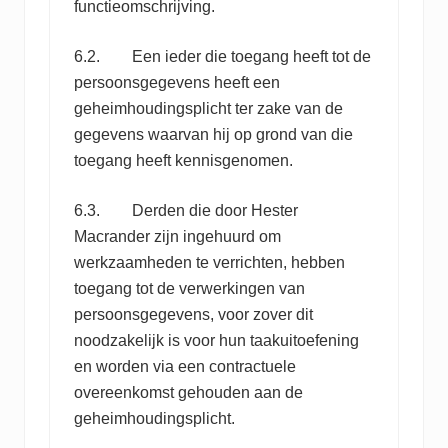
functieomschrijving.
6.2. Een ieder die toegang heeft tot de
persoonsgegevens heeft een
geheimhoudingsplicht ter zake van de
gegevens waarvan hij op grond van die
toegang heeft kennisgenomen.
6.3. Derden die door Hester
Macrander zijn ingehuurd om
werkzaamheden te verrichten, hebben
toegang tot de verwerkingen van
persoonsgegevens, voor zover dit
noodzakelijk is voor hun taakuitoefening
en worden via een contractuele
overeenkomst gehouden aan de
geheimhoudingsplicht.