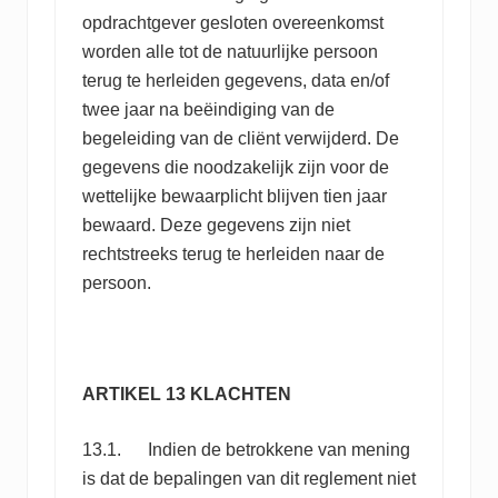
opdrachtgever gesloten overeenkomst
worden alle tot de natuurlijke persoon
terug te herleiden gegevens, data en/of
twee jaar na beëindiging van de
begeleiding van de cliënt verwijderd. De
gegevens die noodzakelijk zijn voor de
wettelijke bewaarplicht blijven tien jaar
bewaard. Deze gegevens zijn niet
rechtstreeks terug te herleiden naar de
persoon.
ARTIKEL 13 KLACHTEN
13.1. Indien de betrokkene van mening
is dat de bepalingen van dit reglement niet