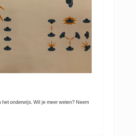
van het onderwijs. Wil je meer weten? Neem