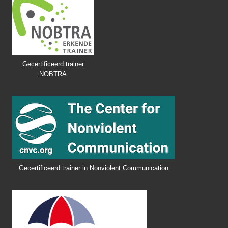
Gecertificeerd trainer
NOBTRA
Gecertificeerd trainer in Nonviolent Communication