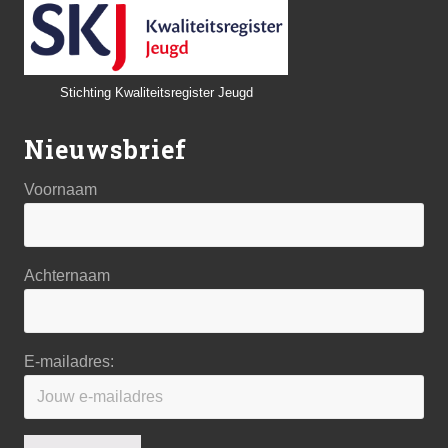
Stichting Kwaliteitsregister Jeugd
Nieuwsbrief
Voornaam
Achternaam
E-mailadres: