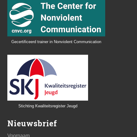
Gecertificeerd trainer in Nonviolent Communication
Stichting Kwaliteitsregister Jeugd
Nieuwsbrief
Voornaam