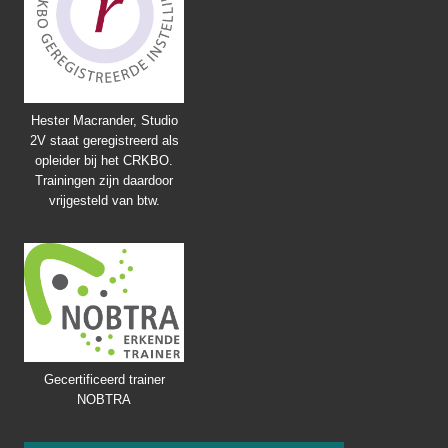
Hester Macrander, Studio
2V staat geregistreerd als
opleider bij het CRKBO.
Trainingen zijn daardoor
vrijgesteld van btw.
Gecertificeerd trainer
NOBTRA