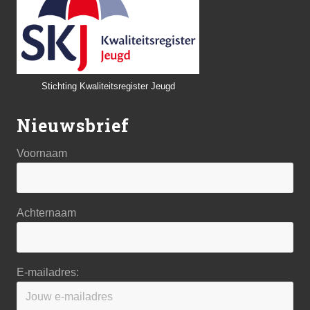
Stichting Kwaliteitsregister Jeugd
Nieuwsbrief
Voornaam
Achternaam
E-mailadres: