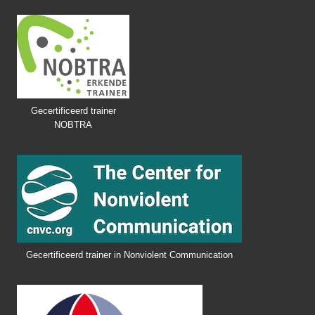
Gecertificeerd trainer
NOBTRA
Gecertificeerd trainer in Nonviolent Communication