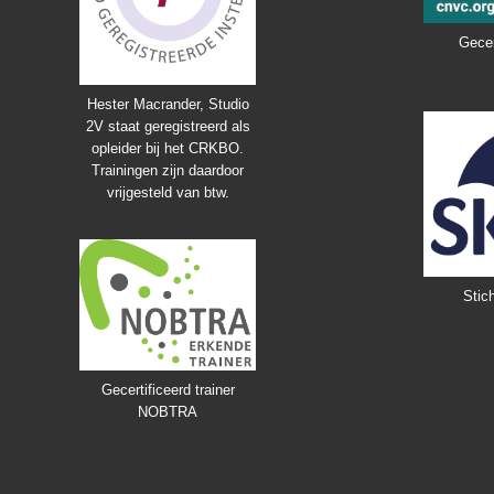
Gecer
Hester Macrander, Studio
2V staat geregistreerd als
opleider bij het CRKBO.
Trainingen zijn daardoor
vrijgesteld van btw.
Stich
Gecertificeerd trainer
NOBTRA