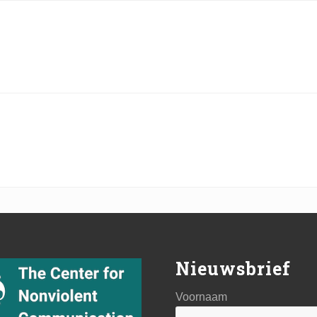
Nieuwsbrief
Voornaam