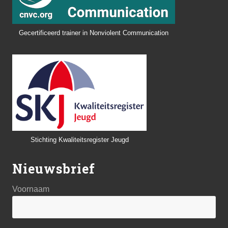
Gecertificeerd trainer in Nonviolent Communication
Stichting Kwaliteitsregister Jeugd
Nieuwsbrief
Voornaam