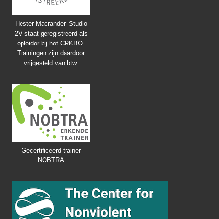
Hester Macrander, Studio
2V staat geregistreerd als
opleider bij het CRKBO.
Trainingen zijn daardoor
vrijgesteld van btw.
Gecertificeerd trainer
NOBTRA