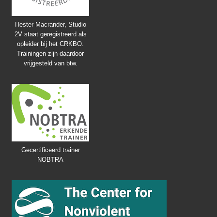
Hester Macrander, Studio
2V staat geregistreerd als
opleider bij het CRKBO.
Trainingen zijn daardoor
vrijgesteld van btw.
Gecertificeerd trainer
NOBTRA