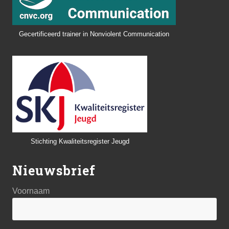
Gecertificeerd trainer in Nonviolent Communication
Stichting Kwaliteitsregister Jeugd
Nieuwsbrief
Voornaam