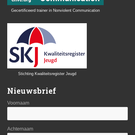
Gecertificeerd trainer in Nonviolent Communication
Stichting Kwaliteitsregister Jeugd
Nieuwsbrief
Voornaam
Achternaam