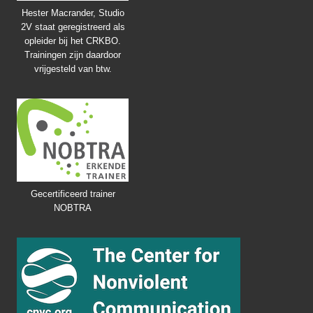
Hester Macrander, Studio
2V staat geregistreerd als
opleider bij het CRKBO.
Trainingen zijn daardoor
vrijgesteld van btw.
Gecertificeerd trainer
NOBTRA