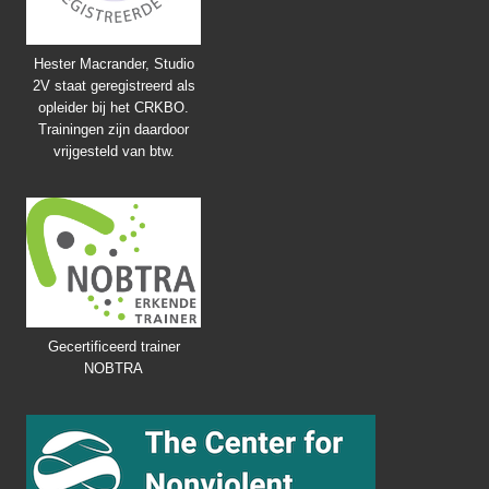
Hester Macrander, Studio
2V staat geregistreerd als
opleider bij het CRKBO.
Trainingen zijn daardoor
vrijgesteld van btw.
Gecertificeerd trainer
NOBTRA