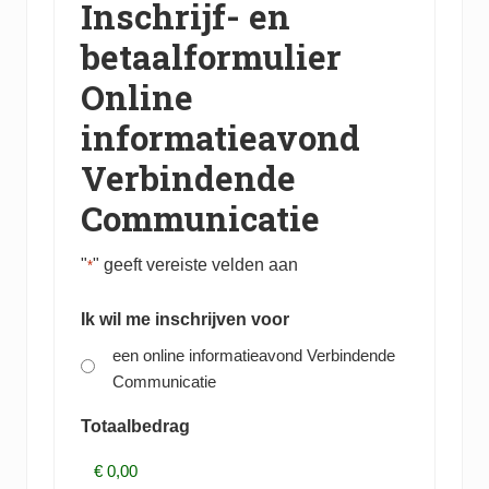
Inschrijf- en
betaalformulier
Online
informatieavond
Verbindende
Communicatie
"
" geeft vereiste velden aan
*
Ik wil me inschrijven voor
een online informatieavond Verbindende
Communicatie
Totaalbedrag