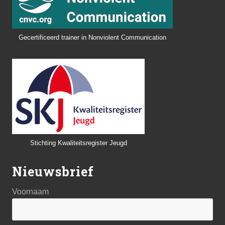
Gecertificeerd trainer in Nonviolent Communication
Stichting Kwaliteitsregister Jeugd
Nieuwsbrief
Voornaam