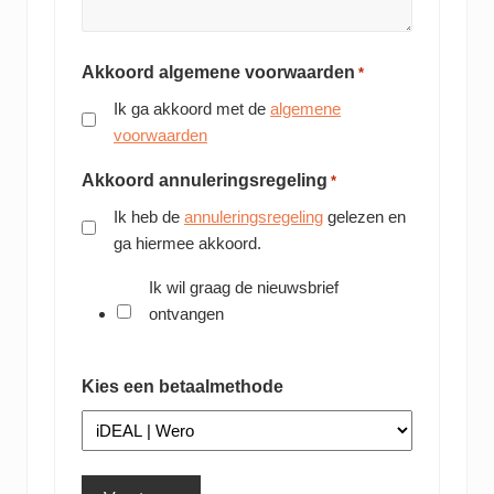
Akkoord algemene voorwaarden
*
Ik ga akkoord met de
algemene
voorwaarden
Akkoord annuleringsregeling
*
Ik heb de
annuleringsregeling
gelezen en
ga hiermee akkoord.
Ik wil graag de nieuwsbrief
ontvangen
Kies een betaalmethode