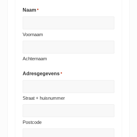
Naam
*
Voornaam
Achternaam
Adresgegevens
*
Straat + huisnummer
Postcode