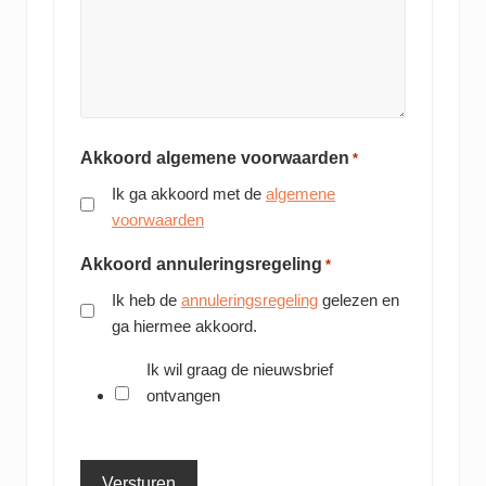
Akkoord algemene voorwaarden
*
Ik ga akkoord met de
algemene
voorwaarden
Akkoord annuleringsregeling
*
Ik heb de
annuleringsregeling
gelezen en
ga hiermee akkoord.
Ik wil graag de nieuwsbrief
ontvangen
Versturen