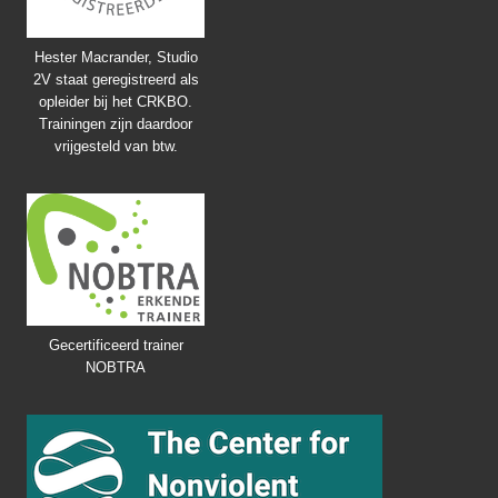
Hester Macrander, Studio
2V staat geregistreerd als
opleider bij het CRKBO.
Trainingen zijn daardoor
vrijgesteld van btw.
Gecertificeerd trainer
NOBTRA