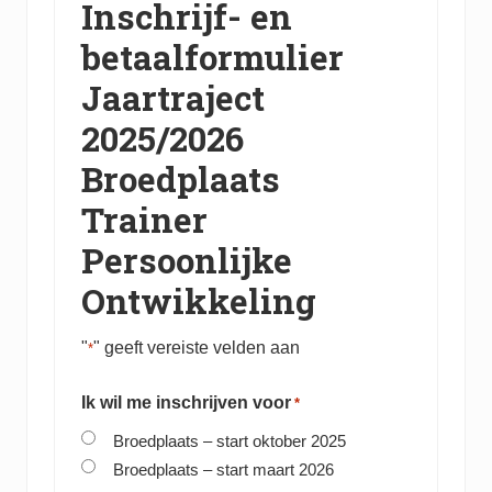
Inschrijf- en
betaalformulier
Jaartraject
2025/2026
Broedplaats
Trainer
Persoonlijke
Ontwikkeling
"
" geeft vereiste velden aan
*
Ik wil me inschrijven voor
*
Broedplaats – start oktober 2025
Broedplaats – start maart 2026