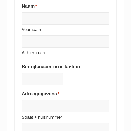
Naam
*
Voornaam
Achternaam
Bedrijfsnaam i.v.m. factuur
Adresgegevens
*
Straat + huisnummer