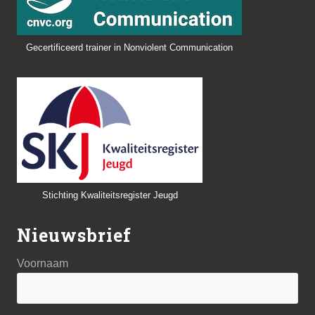
Gecertificeerd trainer in Nonviolent Communication
Stichting Kwaliteitsregister Jeugd
Nieuwsbrief
Voornaam