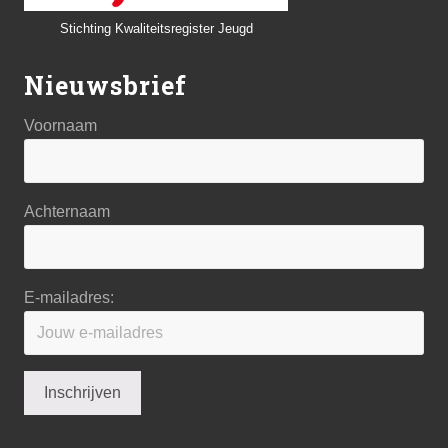
Stichting Kwaliteitsregister Jeugd
Nieuwsbrief
Voornaam
Achternaam
E-mailadres: