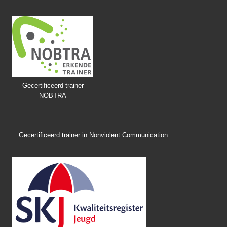
Gecertificeerd trainer
NOBTRA
Gecertificeerd trainer in Nonviolent Communication