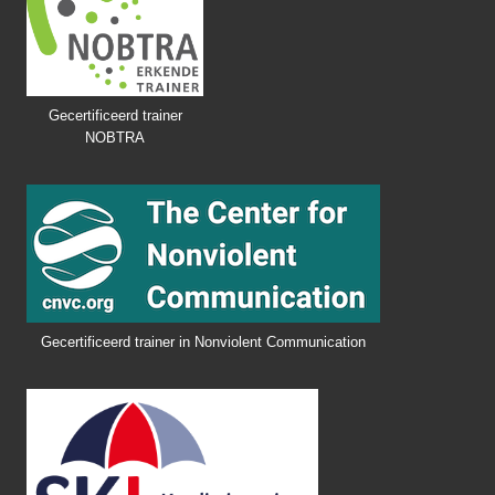
Gecertificeerd trainer
NOBTRA
Gecertificeerd trainer in Nonviolent Communication