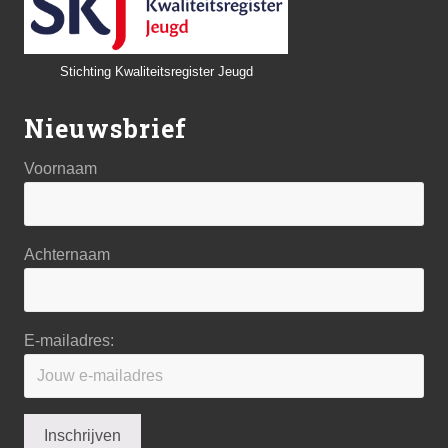
Stichting Kwaliteitsregister Jeugd
Nieuwsbrief
Voornaam
Achternaam
E-mailadres: