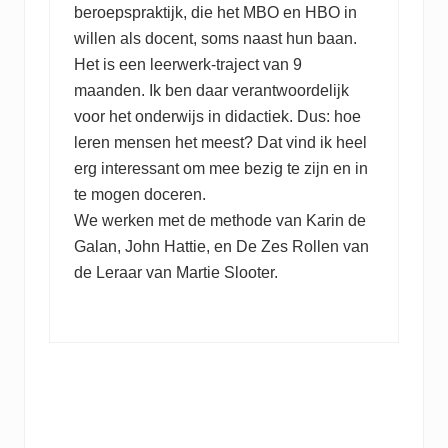
beroepspraktijk, die het MBO en HBO in
willen als docent, soms naast hun baan.
Het is een leerwerk-traject van 9
maanden. Ik ben daar verantwoordelijk
voor het onderwijs in didactiek. Dus: hoe
leren mensen het meest? Dat vind ik heel
erg interessant om mee bezig te zijn en in
te mogen doceren.
We werken met de methode van Karin de
Galan, John Hattie, en De Zes Rollen van
de Leraar van Martie Slooter.