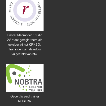
Hester Macrander, Studio
2V staat geregistreerd als
opleider bij het CRKBO.
Trainingen zijn daardoor
vrijgesteld van btw.
Gecertificeerd trainer
NOBTRA