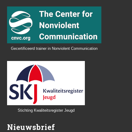
Gecertificeerd trainer in Nonviolent Communication
Stichting Kwaliteitsregister Jeugd
Nieuwsbrief