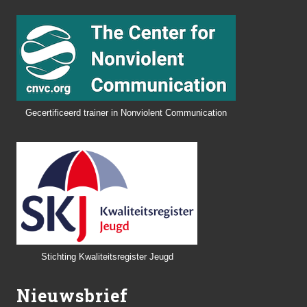
Gecertificeerd trainer in Nonviolent Communication
Stichting Kwaliteitsregister Jeugd
Nieuwsbrief