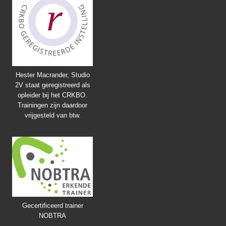
Hester Macrander, Studio
2V staat geregistreerd als
opleider bij het CRKBO.
Trainingen zijn daardoor
vrijgesteld van btw.
Gecertificeerd trainer
NOBTRA