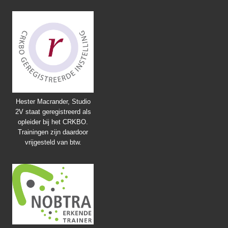
Hester Macrander, Studio
2V staat geregistreerd als
opleider bij het CRKBO.
Trainingen zijn daardoor
vrijgesteld van btw.