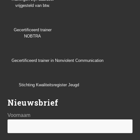
vrijgesteld van btw.
Gecertificeerd trainer
NOBTRA
Gecertificeerd trainer in Nonviolent Communication
Stichting Kwaliteitsregister Jeugd
Nieuwsbrief
Voornaam