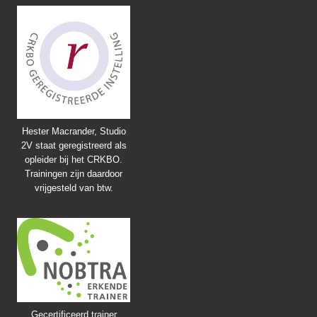
Hester Macrander, Studio
2V staat geregistreerd als
opleider bij het CRKBO.
Trainingen zijn daardoor
vrijgesteld van btw.
Gecertificeerd trainer