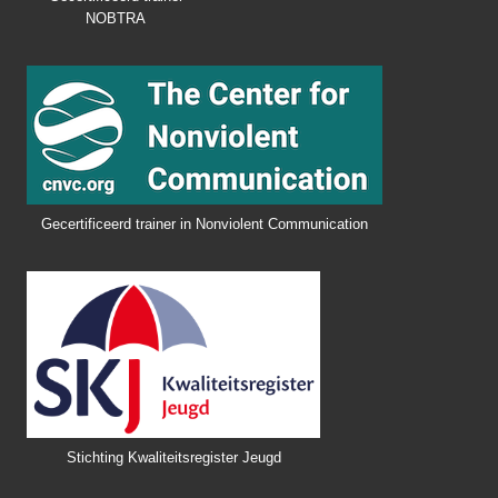
NOBTRA
Gecertificeerd trainer in Nonviolent Communication
Stichting Kwaliteitsregister Jeugd