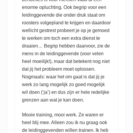
enorme opluchting. Ook begrip voor een
leidinggevende die onder druk staat om
roosters volgepland te krijgen en daardoor
wellicht gestrest probeert je op je gemoed
te werken om toch een extra dienst te
draaien… Begrip hebben daarvoor, zie de
mens in de leidinggevende (voor velen
heel moeilijk!), maar dat betekent nog niet
dat jij het probleem moet oplossen.
Nogmaals: waar het om gaat is dat jij je
werk zo lang mogelijk zo goed mogelijk
wil doen (‘ja’) en dus zijn er hele redelijke
grenzen aan wat je kan doen.
Mooie training, mooi werk. Ze waren er
heel blij mee. Alleen zou ik nu graag ook
de leidinggevenden willen trainen. Ik heb