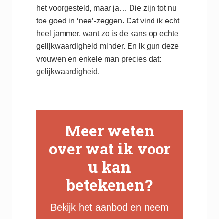
het voorgesteld, maar ja… Die zijn tot nu
toe goed in ‘nee’-zeggen. Dat vind ik echt
heel jammer, want zo is de kans op echte
gelijkwaardigheid minder. En ik gun deze
vrouwen en enkele man precies dat:
gelijkwaardigheid.
Meer weten
over wat ik voor
u kan
betekenen?
Bekijk het aanbod en neem