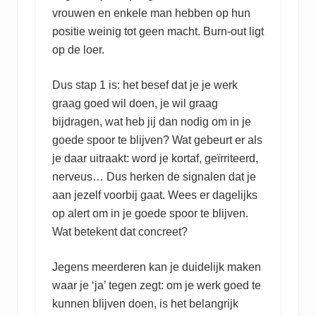
vrouwen en enkele man hebben op hun
positie weinig tot geen macht. Burn-out ligt
op de loer.
Dus stap 1 is: het besef dat je je werk
graag goed wil doen, je wil graag
bijdragen, wat heb jij dan nodig om in je
goede spoor te blijven? Wat gebeurt er als
je daar uitraakt: word je kortaf, geïrriteerd,
nerveus… Dus herken de signalen dat je
aan jezelf voorbij gaat. Wees er dagelijks
op alert om in je goede spoor te blijven.
Wat betekent dat concreet?
Jegens meerderen kan je duidelijk maken
waar je ‘ja’ tegen zegt: om je werk goed te
kunnen blijven doen, is het belangrijk