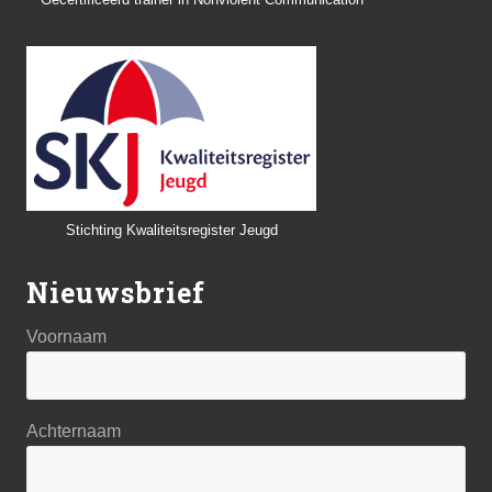
Stichting Kwaliteitsregister Jeugd
Nieuwsbrief
Voornaam
Achternaam