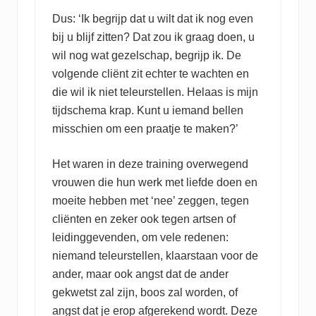
Dus: ‘Ik begrijp dat u wilt dat ik nog even
bij u blijf zitten? Dat zou ik graag doen, u
wil nog wat gezelschap, begrijp ik. De
volgende cliënt zit echter te wachten en
die wil ik niet teleurstellen. Helaas is mijn
tijdschema krap. Kunt u iemand bellen
misschien om een praatje te maken?’
Het waren in deze training overwegend
vrouwen die hun werk met liefde doen en
moeite hebben met ‘nee’ zeggen, tegen
cliënten en zeker ook tegen artsen of
leidinggevenden, om vele redenen:
niemand teleurstellen, klaarstaan voor de
ander, maar ook angst dat de ander
gekwetst zal zijn, boos zal worden, of
angst dat je erop afgerekend wordt. Deze