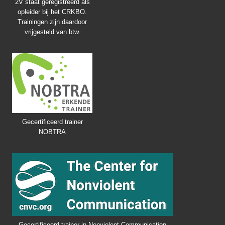
2V staat geregistreerd als
opleider bij het CRKBO.
Trainingen zijn daardoor
vrijgesteld van btw.
Gecertificeerd trainer
NOBTRA
Gecertificeerd trainer in Nonviolent Communication