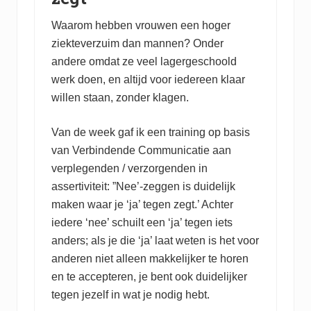
Waarom hebben vrouwen een hoger
ziekteverzuim dan mannen? Onder
andere omdat ze veel lagergeschoold
werk doen, en altijd voor iedereen klaar
willen staan, zonder klagen.
Van de week gaf ik een training op basis
van Verbindende Communicatie aan
verplegenden / verzorgenden in
assertiviteit: ”Nee’-zeggen is duidelijk
maken waar je ‘ja’ tegen zegt.’ Achter
iedere ‘nee’ schuilt een ‘ja’ tegen iets
anders; als je die ‘ja’ laat weten is het voor
anderen niet alleen makkelijker te horen
en te accepteren, je bent ook duidelijker
tegen jezelf in wat je nodig hebt.